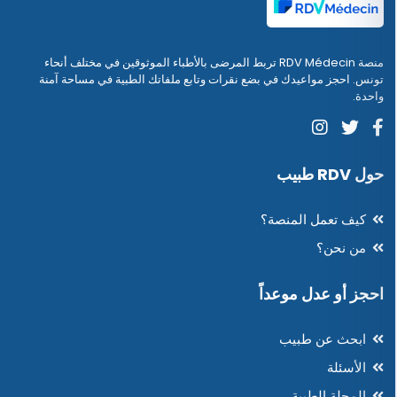
منصة RDV Médecin تربط المرضى بالأطباء الموثوقين في مختلف أنحاء
تونس. احجز مواعيدك في بضع نقرات وتابع ملفاتك الطبية في مساحة آمنة
واحدة.
حول RDV طبيب
كيف تعمل المنصة؟
من نحن؟
احجز أو عدل موعداً
ابحث عن طبيب
الأسئلة
المجلة الطبية