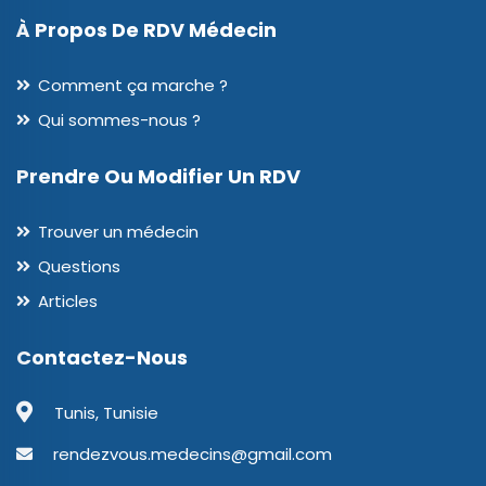
À Propos De RDV Médecin
Comment ça marche ?
Qui sommes-nous ?
Prendre Ou Modifier Un RDV
Trouver un médecin
Questions
Articles
Contactez-Nous
Tunis, Tunisie
rendezvous.medecins@gmail.com