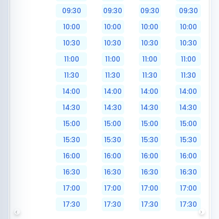
09:30
09:30
09:30
09:30
10:00
10:00
10:00
10:00
10:30
10:30
10:30
10:30
11:00
11:00
11:00
11:00
11:30
11:30
11:30
11:30
14:00
14:00
14:00
14:00
14:30
14:30
14:30
14:30
15:00
15:00
15:00
15:00
15:30
15:30
15:30
15:30
16:00
16:00
16:00
16:00
16:30
16:30
16:30
16:30
17:00
17:00
17:00
17:00
17:30
17:30
17:30
17:30