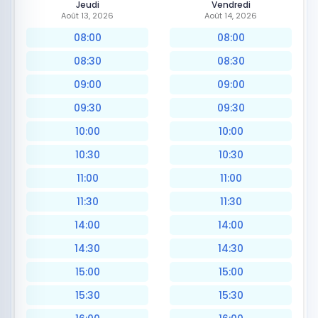
Jeudi
Vendredi
Août 13, 2026
Août 14, 2026
08:00
08:00
08:30
08:30
09:00
09:00
09:30
09:30
10:00
10:00
10:30
10:30
11:00
11:00
11:30
11:30
14:00
14:00
14:30
14:30
15:00
15:00
15:30
15:30