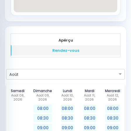
Apérçu
Rendez-vous
Août
Samedi
Dimanche
Lundi
Mardi
Mercredi
Août 08,
Août 09,
Août 10,
Août 11,
Août 12,
2026
2026
2026
2026
2026
08:00
08:00
08:00
08:00
08:30
08:30
08:30
08:30
09:00
09:00
09:00
09:00