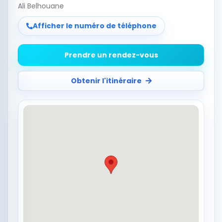
Ali Belhouane
Afficher le numéro de téléphone
Prendre un rendez-vous
Obtenir l'itinéraire