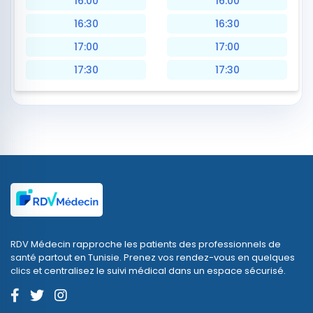
16:00
16:00
16:30
16:30
17:00
17:00
17:30
17:30
RDV Médecin rapproche les patients des professionnels de
santé partout en Tunisie. Prenez vos rendez-vous en quelques
clics et centralisez le suivi médical dans un espace sécurisé.