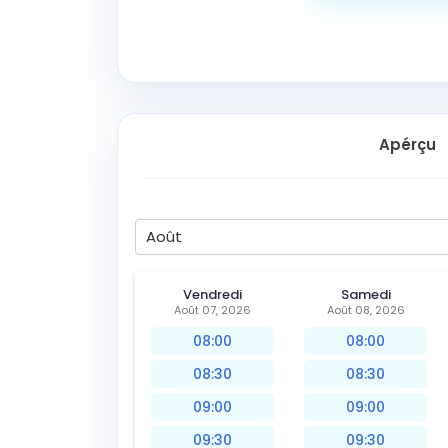
Apérçu
Août
Vendredi
Samedi
Août 07, 2026
Août 08, 2026
08:00
08:00
08:30
08:30
09:00
09:00
09:30
09:30