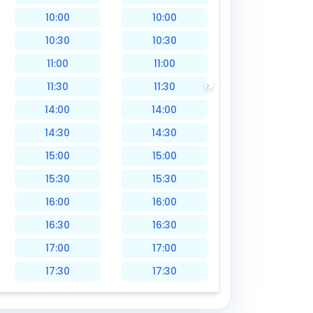
10:00
10:00
10:30
10:30
11:00
11:00
11:30
11:30
14:00
14:00
14:30
14:30
15:00
15:00
15:30
15:30
16:00
16:00
16:30
16:30
17:00
17:00
17:30
17:30