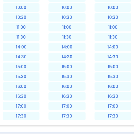
10:00
10:00
10:00
10:30
10:30
10:30
11:00
11:00
11:00
11:30
11:30
11:30
14:00
14:00
14:00
14:30
14:30
14:30
15:00
15:00
15:00
15:30
15:30
15:30
16:00
16:00
16:00
16:30
16:30
16:30
17:00
17:00
17:00
17:30
17:30
17:30