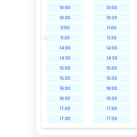
10:00
10:00
10:30
10:30
11:00
11:00
11:30
11:30
14:00
14:00
14:30
14:30
15:00
15:00
15:30
15:30
16:00
16:00
16:30
16:30
17:00
17:00
17:30
17:30