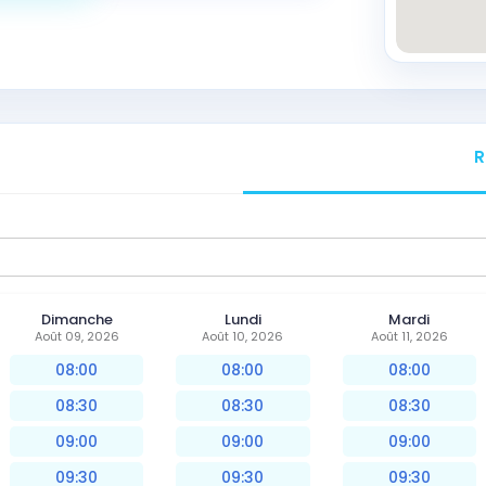
R
Dimanche
Lundi
Mardi
Août 09, 2026
Août 10, 2026
Août 11, 2026
08:00
08:00
08:00
08:30
08:30
08:30
09:00
09:00
09:00
09:30
09:30
09:30