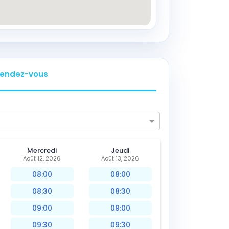
endez-vous
Mercredi
Jeudi
Août 12, 2026
Août 13, 2026
08:00
08:00
08:30
08:30
09:00
09:00
09:30
09:30