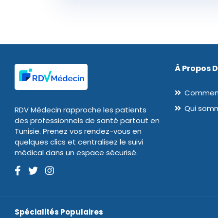
À Propos 
Comment
Qui som
RDV Médecin rapproche les patients
des professionnels de santé partout en
Tunisie. Prenez vos rendez-vous en
quelques clics et centralisez le suivi
médical dans un espace sécurisé.
Spécialités Populaires