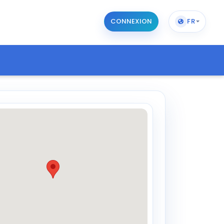
CONNEXION
FR