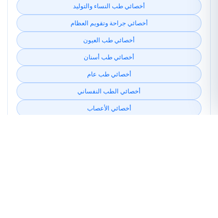
أخصائي طب النساء والتوليد
أخصائي جراحة وتقويم العظام
أخصائي طب العيون
أخصائي طب أسنان
أخصائي طب عام
أخصائي الطب النفساني
أخصائي الأعصاب
أخصائي التغذية وأمراض التغذية
أخصائي أمراض القلب و والشرايين
مؤشرات للمقارنة
2
خدمات وأعمال طبية مذكورة