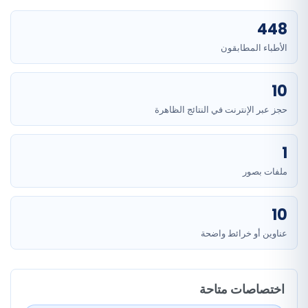
448
الأطباء المطابقون
10
حجز عبر الإنترنت في النتائج الظاهرة
1
ملفات بصور
10
عناوين أو خرائط واضحة
اختصاصات متاحة