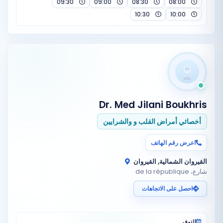
09:30
09:00
08:30
08:00
10:30
10:00
Dr. Med Jilani Boukhris
أخصائي أمراض القلب و والشرايين
اعرض رقم الهاتف
القيروان الشمالية, القيروان
شارع، de la république
احصل على الاتجاهات
التوفر