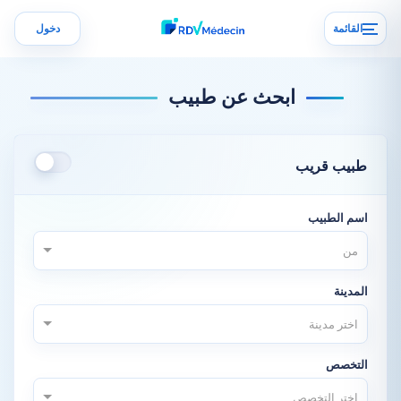
القائمة
دخول
ابحث عن طبيب
طبيب قريب
اسم الطبيب
من
المدينة
اختر مدينة
التخصص
اختر التخصص