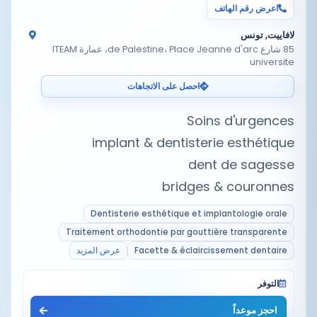
اعرض رقم الهاتف
لافاييت, تونس
85 شارع de Palestine، Place Jeanne d'arc، عمارة ITEAM
universite
احصل على الاتجاهات
bridges & couronnes
Dentisterie esthétique et implantologie orale
Traitement orthodontie par gouttière transparente
Facette & éclaircissement dentaire
عرض المزيد
التوفر
احجز موعداً