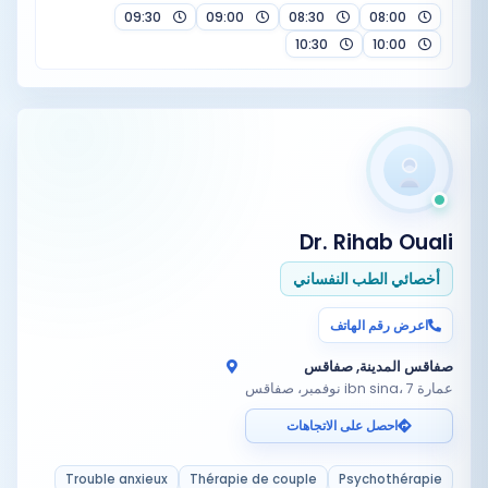
09:30
09:00
08:30
08:00
10:30
10:00
Dr. Rihab Ouali
أخصائي الطب النفساني
اعرض رقم الهاتف
صفاقس المدينة, صفاقس
عمارة ibn sina، 7 نوفمبر، صفاقس
احصل على الاتجاهات
Trouble anxieux
Thérapie de couple
Psychothérapie