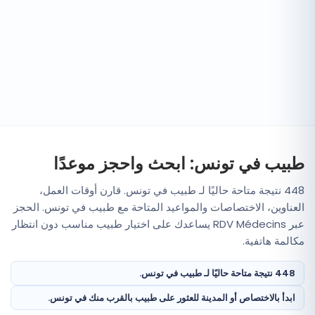
طبيب في تونس: ابحث واحجز موعدًا
448 نتيجة متاحة حاليًا لـ طبيب في تونس. قارن أوقات العمل،
العناوين، الاختصاصات والمواعيد المتاحة مع طبيب في تونس. الحجز
عبر RDV Médecins يساعدك على اختيار طبيب مناسب دون انتظار
مكالمة هاتفية.
448 نتيجة متاحة حاليًا لـ طبيب في تونس.
ابدأ بالاختصاص أو المدينة للعثور على طبيب بالقرب منك في تونس.