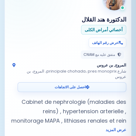
الدكتورة
هند القلال
أخصائي أمراض الكلى
اعرض رقم الهاتف
متفق عليه مع CNAM
المروج, بن عروس
شارع principale chohada، pres monoprix، المروج، بن
عروس
احصل على الاتجاهات
Cabinet de nephrologie (maladies des
reins) , hypertension arterielle ,
monitorage MAPA , lithiases renales et rein
عرض المزيد