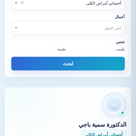
×
أخصائي أمراض الكلى
أعمال
اختر الفعل
جنس
طبيب
طبيبة
ابحث
الدكتورة
سمية باجي
أخصائي أمراض الكلى