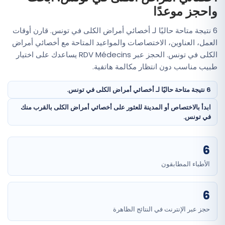
واحجز موعدًا
6 نتيجة متاحة حاليًا لـ أخصائي أمراض الكلى في تونس. قارن أوقات
العمل، العناوين، الاختصاصات والمواعيد المتاحة مع أخصائي أمراض
الكلى في تونس. الحجز عبر RDV Médecins يساعدك على اختيار
طبيب مناسب دون انتظار مكالمة هاتفية.
6 نتيجة متاحة حاليًا لـ أخصائي أمراض الكلى في تونس.
ابدأ بالاختصاص أو المدينة للعثور على أخصائي أمراض الكلى بالقرب منك
في تونس.
6
الأطباء المطابقون
6
حجز عبر الإنترنت في النتائج الظاهرة