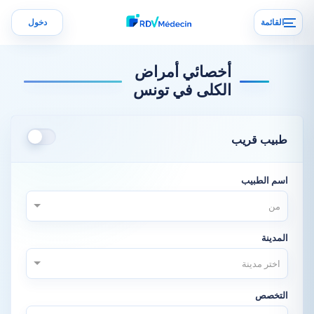
القائمة
دخول
أخصائي أمراض
الكلى في تونس
طبيب قريب
اسم الطبيب
من
المدينة
اختر مدينة
التخصص