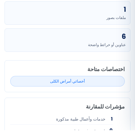
1
ملفات بصور
6
عناوين أو خرائط واضحة
اختصاصات متاحة
أخصائي أمراض الكلى
مؤشرات للمقارنة
1
خدمات وأعمال طبية مذكورة
0
فيديو تعريفي متوفر