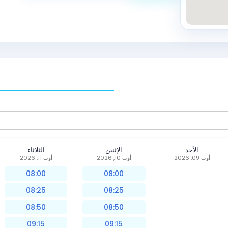
الأحد
الإثنين
الثلاثاء
أوت 09, 2026
أوت 10, 2026
أوت 11, 2026
08:00
08:00
08:25
08:25
08:50
08:50
09:15
09:15