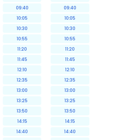
09:40
09:40
10:05
10:05
10:30
10:30
10:55
10:55
11:20
11:20
11:45
11:45
12:10
12:10
12:35
12:35
13:00
13:00
13:25
13:25
13:50
13:50
14:15
14:15
14:40
14:40