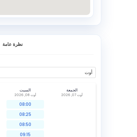
نظرة عامة
أوت
الجمعة
السبت
أوت 07, 2026
أوت 08, 2026
08:00
08:25
08:50
09:15