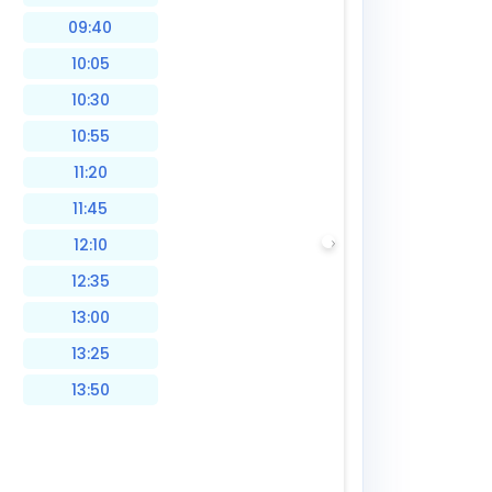
09:40
10:05
10:30
10:55
11:20
11:45
12:10
12:35
13:00
13:25
13:50