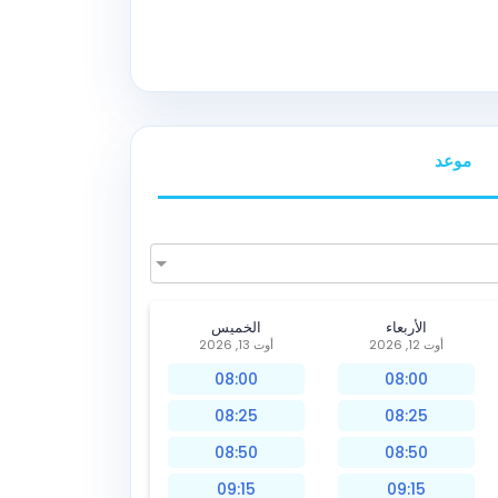
موعد
الأربعاء
الخميس
أوت 12, 2026
أوت 13, 2026
08:00
08:00
08:25
08:25
08:50
08:50
09:15
09:15