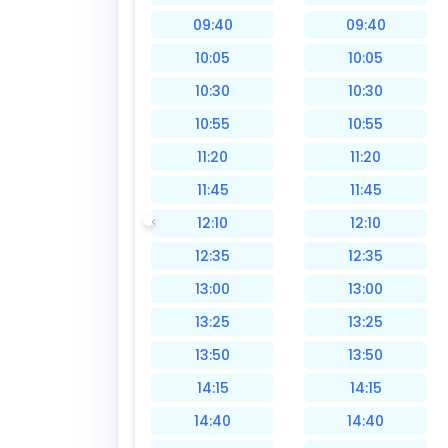
09:40
09:40
10:05
10:05
10:30
10:30
10:55
10:55
11:20
11:20
11:45
11:45
12:10
12:10
12:35
12:35
13:00
13:00
13:25
13:25
13:50
13:50
14:15
14:15
14:40
14:40