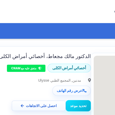
الدكتور مالك مجعاط، أخصائي أمراض الكلى
أخصائي أمراض الكلى
متفق عليه مع CNAM
مدنين
, المجمع الطبي Ulysse
اعرض رقم الهاتف
تحديد موعد
احصل على الاتجاهات