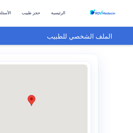
الرئيسية
حجز طبيب
الأسئلة
الملف الشخصي للطبيب