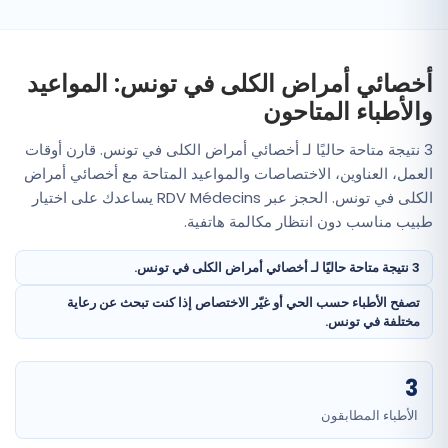
أخصائي أمراض الكلى في تونس: المواعيد
والأطباء المتاحون
3 نتيجة متاحة حاليًا لـ أخصائي أمراض الكلى في تونس. قارن أوقات
العمل، العناوين، الاختصاصات والمواعيد المتاحة مع أخصائي أمراض
الكلى في تونس. الحجز عبر RDV Médecins يساعدك على اختيار
طبيب مناسب دون انتظار مكالمة هاتفية.
3 نتيجة متاحة حاليًا لـ أخصائي أمراض الكلى في تونس.
تصفح الأطباء حسب الحي أو غيّر الاختصاص إذا كنت تبحث عن رعاية
مختلفة في تونس.
3
الأطباء المطابقون