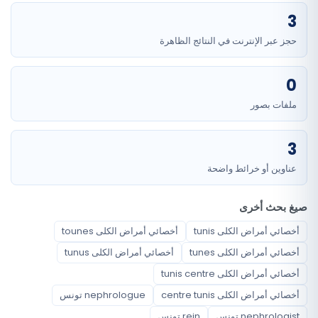
3
حجز عبر الإنترنت في النتائج الظاهرة
0
ملفات بصور
3
عناوين أو خرائط واضحة
صيغ بحث أخرى
أخصائي أمراض الكلى tunis
أخصائي أمراض الكلى tounes
أخصائي أمراض الكلى tunes
أخصائي أمراض الكلى tunus
أخصائي أمراض الكلى tunis centre
أخصائي أمراض الكلى centre tunis
nephrologue تونس
nephrologist تونس
rein تونس