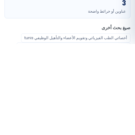
3
عناوين أو خرائط واضحة
صيغ بحث أخرى
أخصائي الطب الفيزيائي وتقويم الأعضاء والتأهيل الوظيفي tunis
أخصائي الطب الفيزيائي وتقويم الأعضاء والتأهيل الوظيفي tounes
أخصائي الطب الفيزيائي وتقويم الأعضاء والتأهيل الوظيفي tunes
أخصائي الطب الفيزيائي وتقويم الأعضاء والتأهيل الوظيفي tunus
أخصائي الطب الفيزيائي وتقويم الأعضاء والتأهيل الوظيفي tunis centre
أخصائي الطب الفيزيائي وتقويم الأعضاء والتأهيل الوظيفي centre tunis
medecine physique reeducation et readaptation تونس
physical medicine rehabilitation تونس
اختصاصات متاحة