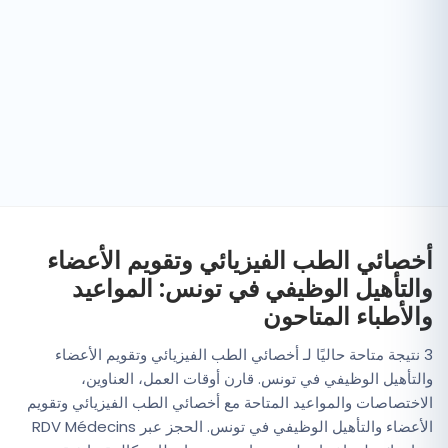
أخصائي الطب الفيزيائي وتقويم الأعضاء
والتأهيل الوظيفي في تونس: المواعيد
والأطباء المتاحون
3 نتيجة متاحة حاليًا لـ أخصائي الطب الفيزيائي وتقويم الأعضاء
والتأهيل الوظيفي في تونس. قارن أوقات العمل، العناوين،
الاختصاصات والمواعيد المتاحة مع أخصائي الطب الفيزيائي وتقويم
الأعضاء والتأهيل الوظيفي في تونس. الحجز عبر RDV Médecins