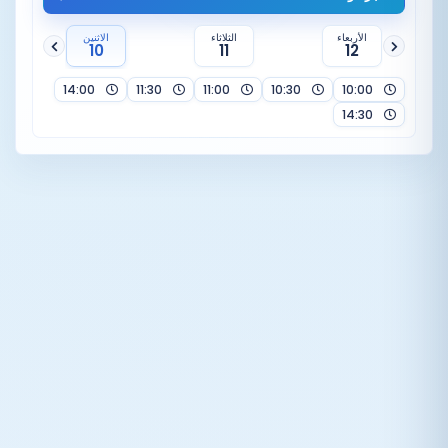
الأربعاء
الثلاثاء
الاثنين
10
11
12
14:00
11:30
11:00
10:30
10:00
14:30