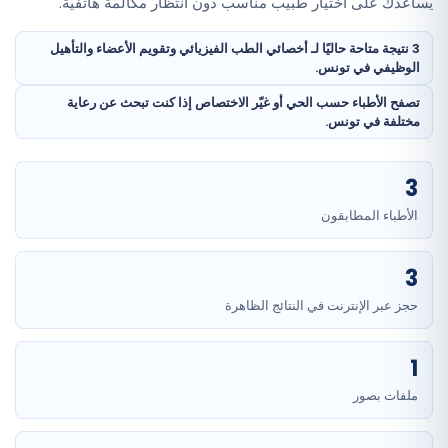
يساعدك على اختيار طبيب مناسب دون انتظار مكالمة هاتفية.
3 نتيجة متاحة حاليًا لـ أخصائي الطب الفيزيائي وتقويم الأعضاء والتأهيل
الوظيفي في تونس.
تصفح الأطباء حسب الحي أو غيّر الاختصاص إذا كنت تبحث عن رعاية
مختلفة في تونس.
3
الأطباء المطابقون
3
حجز عبر الإنترنت في النتائج الظاهرة
1
ملفات بصور