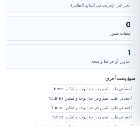
حجز عبر الإنترنت في النتائج الظاهرة
0
ملفات بصور
1
عناوين أو خرائط واضحة
صيغ بحث أخرى
أخصائي طب الفم وجراحة الوجه والفكين tunis
أخصائي طب الفم وجراحة الوجه والفكين tounes
أخصائي طب الفم وجراحة الوجه والفكين tunes
أخصائي طب الفم وجراحة الوجه والفكين tunus
أخصائي طب الفم وجراحة الوجه والفكين tunis centre
أخصائي طب الفم وجراحة الوجه والفكين centre tunis