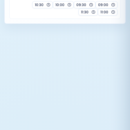
10:30
10:00
09:30
09:00
11:30
11:00