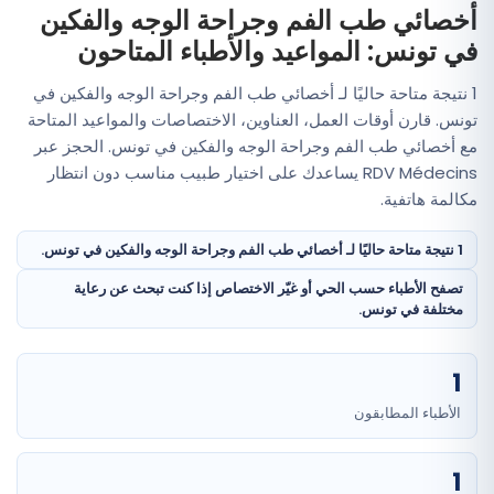
أخصائي طب الفم وجراحة الوجه والفكين
في تونس: المواعيد والأطباء المتاحون
1 نتيجة متاحة حاليًا لـ أخصائي طب الفم وجراحة الوجه والفكين في
تونس. قارن أوقات العمل، العناوين، الاختصاصات والمواعيد المتاحة
مع أخصائي طب الفم وجراحة الوجه والفكين في تونس. الحجز عبر
RDV Médecins يساعدك على اختيار طبيب مناسب دون انتظار
مكالمة هاتفية.
1 نتيجة متاحة حاليًا لـ أخصائي طب الفم وجراحة الوجه والفكين في تونس.
تصفح الأطباء حسب الحي أو غيّر الاختصاص إذا كنت تبحث عن رعاية
مختلفة في تونس.
1
الأطباء المطابقون
1