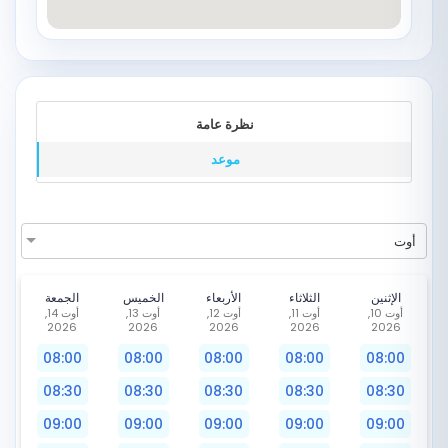
نظرة عامة
موعد
أوت
الإثنين
الثلاثاء
الأربعاء
الخميس
الجمعة
أوت 10,
أوت 11,
أوت 12,
أوت 13,
أوت 14,
2026
2026
2026
2026
2026
08:00
08:00
08:00
08:00
08:00
08:30
08:30
08:30
08:30
08:30
09:00
09:00
09:00
09:00
09:00