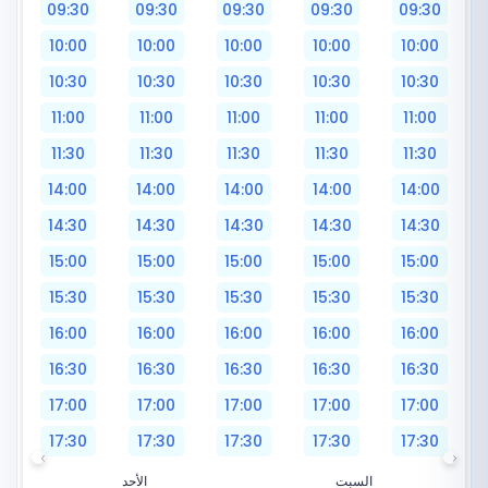
09:30
09:30
09:30
09:30
09:30
10:00
10:00
10:00
10:00
10:00
10:30
10:30
10:30
10:30
10:30
11:00
11:00
11:00
11:00
11:00
11:30
11:30
11:30
11:30
11:30
14:00
14:00
14:00
14:00
14:00
14:30
14:30
14:30
14:30
14:30
15:00
15:00
15:00
15:00
15:00
15:30
15:30
15:30
15:30
15:30
16:00
16:00
16:00
16:00
16:00
16:30
16:30
16:30
16:30
16:30
17:00
17:00
17:00
17:00
17:00
17:30
17:30
17:30
17:30
17:30
السبت
الأحد