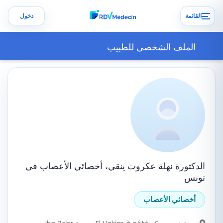
القائمة
دخول
الملف الشخصي للطبيب
الدكتورة نهلة عكروت ينقي، أخصائي الأعصاب في
تونس
أخصائي الأعصاب