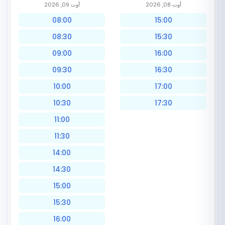
أوت 08, 2026
أوت 09, 2026
08:00
15:00
08:30
15:30
09:00
16:00
09:30
16:30
10:00
17:00
10:30
17:30
11:00
11:30
14:00
14:30
15:00
15:30
16:00