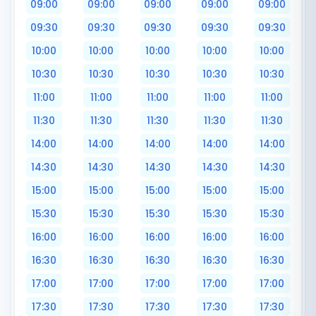
09:00
09:00
09:00
09:00
09:00
09:30
09:30
09:30
09:30
09:30
10:00
10:00
10:00
10:00
10:00
10:30
10:30
10:30
10:30
10:30
11:00
11:00
11:00
11:00
11:00
11:30
11:30
11:30
11:30
11:30
14:00
14:00
14:00
14:00
14:00
14:30
14:30
14:30
14:30
14:30
15:00
15:00
15:00
15:00
15:00
15:30
15:30
15:30
15:30
15:30
16:00
16:00
16:00
16:00
16:00
16:30
16:30
16:30
16:30
16:30
17:00
17:00
17:00
17:00
17:00
17:30
17:30
17:30
17:30
17:30