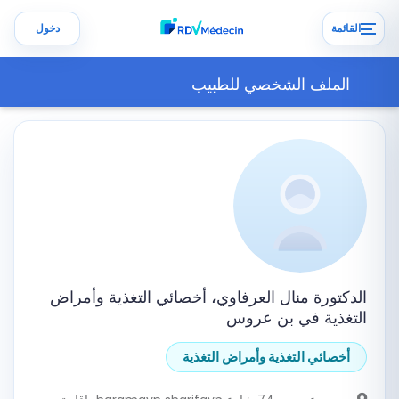
القائمة
دخول
الملف الشخصي للطبيب
الدكتورة منال العرفاوي، أخصائي التغذية وأمراض
التغذية في بن عروس
أخصائي التغذية وأمراض التغذية