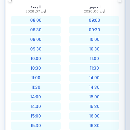
الخميس
الجمعة
أوت 06, 2026
أوت 07, 2026
08:00
09:00
08:30
09:30
09:00
10:00
09:30
10:30
10:00
11:00
10:30
11:30
11:00
14:00
11:30
14:30
14:00
15:00
14:30
15:30
15:00
16:00
15:30
16:30