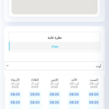
نظرة عامة
موعد
أوت
السبت
الأحد
الإثنين
الثلاثاء
الأربعاء
أوت 08,
أوت 09,
أوت 10,
أوت 11,
أوت 12,
2026
2026
2026
2026
2026
08:00
08:00
08:00
08:00
08:00
08:30
08:30
08:30
08:30
08:30