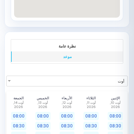
نظرة عامة
موعد
أوت
الإثنين
الثلاثاء
الأربعاء
الخميس
الجمعة
أوت 10,
أوت 11,
أوت 12,
أوت 13,
أوت 14,
2026
2026
2026
2026
2026
08:00
08:00
08:00
08:00
08:00
08:30
08:30
08:30
08:30
08:30