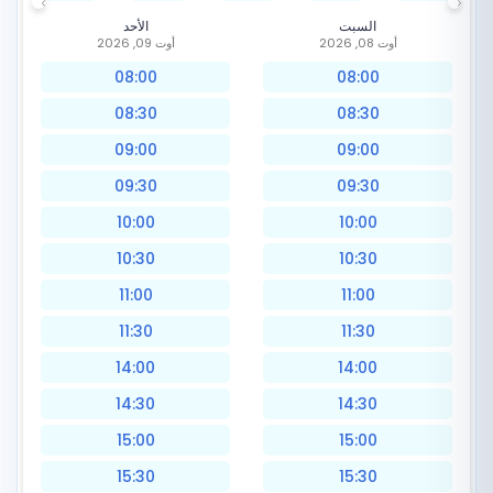
السبت
الأحد
أوت 08, 2026
أوت 09, 2026
08:00
08:00
08:30
08:30
09:00
09:00
09:30
09:30
10:00
10:00
10:30
10:30
11:00
11:00
11:30
11:30
14:00
14:00
14:30
14:30
15:00
15:00
15:30
15:30