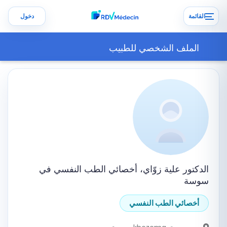
القائمة
دخول
الملف الشخصي للطبيب
الدكتور علية زوّاي، أخصائي الطب النفسي في
سوسة
أخصائي الطب النفسي