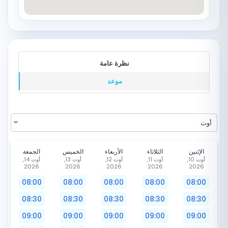
نظرة عامة
موعد
أوت
الإثنين
الثلاثاء
الأربعاء
الخميس
الجمعة
أوت 10,
أوت 11,
أوت 12,
أوت 13,
أوت 14,
2026
2026
2026
2026
2026
08:00
08:00
08:00
08:00
08:00
08:30
08:30
08:30
08:30
08:30
09:00
09:00
09:00
09:00
09:00