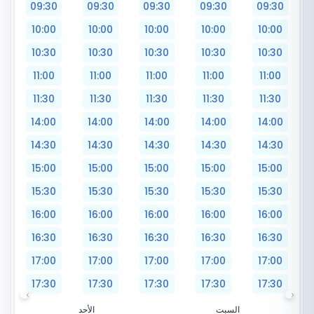
09:30
09:30
09:30
09:30
09:30
10:00
10:00
10:00
10:00
10:00
10:30
10:30
10:30
10:30
10:30
11:00
11:00
11:00
11:00
11:00
11:30
11:30
11:30
11:30
11:30
14:00
14:00
14:00
14:00
14:00
14:30
14:30
14:30
14:30
14:30
15:00
15:00
15:00
15:00
15:00
15:30
15:30
15:30
15:30
15:30
16:00
16:00
16:00
16:00
16:00
16:30
16:30
16:30
16:30
16:30
17:00
17:00
17:00
17:00
17:00
17:30
17:30
17:30
17:30
17:30
السبت
الأحد