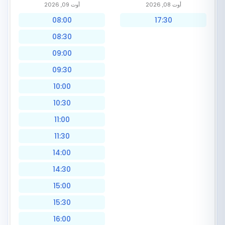
أوت 08, 2026
أوت 09, 2026
08:00
17:30
08:30
09:00
09:30
10:00
10:30
11:00
11:30
14:00
14:30
15:00
15:30
16:00