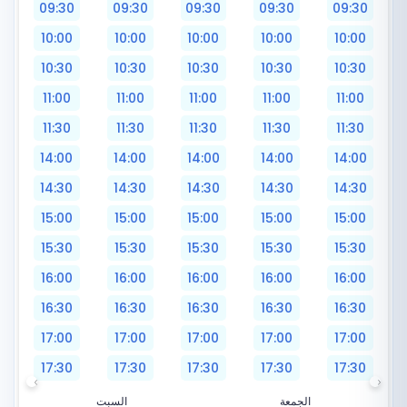
09:30
09:30
09:30
09:30
09:30
10:00
10:00
10:00
10:00
10:00
10:30
10:30
10:30
10:30
10:30
11:00
11:00
11:00
11:00
11:00
11:30
11:30
11:30
11:30
11:30
14:00
14:00
14:00
14:00
14:00
14:30
14:30
14:30
14:30
14:30
15:00
15:00
15:00
15:00
15:00
15:30
15:30
15:30
15:30
15:30
16:00
16:00
16:00
16:00
16:00
16:30
16:30
16:30
16:30
16:30
17:00
17:00
17:00
17:00
17:00
17:30
17:30
17:30
17:30
17:30
الجمعة
السبت