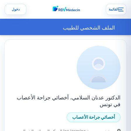
القائمة
دخول
الملف الشخصي للطبيب
الدكتور عدنان السلامي، أخصائي جراحة الأعصاب
في تونس
أخصائي جراحة الأعصاب