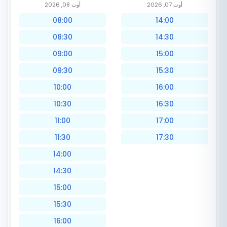
أوت 07, 2026
أوت 08, 2026
08:00
14:00
08:30
14:30
09:00
15:00
09:30
15:30
10:00
16:00
10:30
16:30
11:00
17:00
11:30
17:30
14:00
14:30
15:00
15:30
16:00