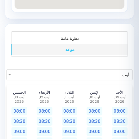
نظرة عامة
موعد
أوت
الأحد
الإثنين
الثلاثاء
الأربعاء
الخميس
أوت 09,
أوت 10,
أوت 11,
أوت 12,
أوت 13,
2026
2026
2026
2026
2026
08:00
08:00
08:00
08:00
08:00
08:30
08:30
08:30
08:30
08:30
09:00
09:00
09:00
09:00
09:00