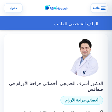
القائمة
دخول
الملف الشخصي للطبيب
الدكتور أشرف الحديجي، أخصائي جراحة الأورام في
صفاقس
أخصائي جراحة الأورام