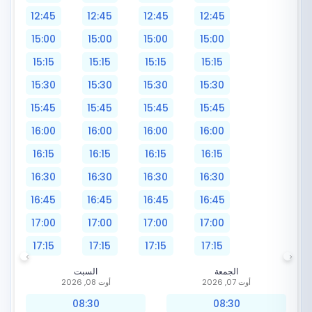
12:45
12:45
12:45
12:45
15:00
15:00
15:00
15:00
15:15
15:15
15:15
15:15
15:30
15:30
15:30
15:30
15:45
15:45
15:45
15:45
16:00
16:00
16:00
16:00
16:15
16:15
16:15
16:15
16:30
16:30
16:30
16:30
16:45
16:45
16:45
16:45
17:00
17:00
17:00
17:00
17:15
17:15
17:15
17:15
الجمعة
السبت
أوت 07, 2026
أوت 08, 2026
08:30
08:30