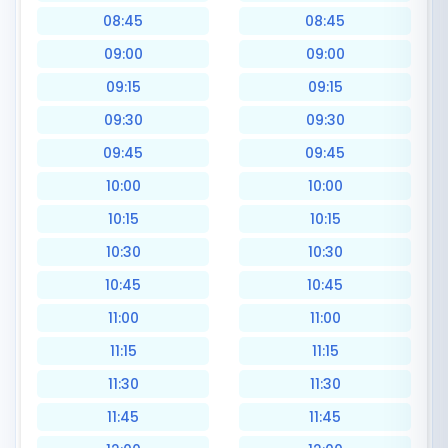
08:45
08:45
09:00
09:00
09:15
09:15
09:30
09:30
09:45
09:45
10:00
10:00
10:15
10:15
10:30
10:30
10:45
10:45
11:00
11:00
11:15
11:15
11:30
11:30
11:45
11:45