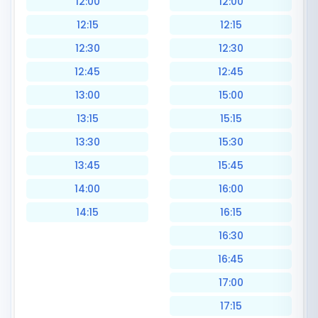
12:00
12:00
12:15
12:15
12:30
12:30
12:45
12:45
13:00
15:00
13:15
15:15
13:30
15:30
13:45
15:45
14:00
16:00
14:15
16:15
16:30
16:45
17:00
17:15