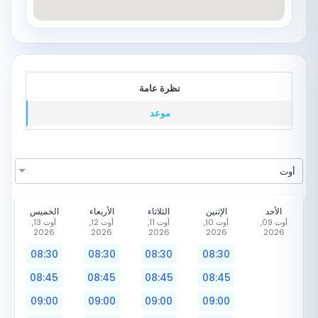
نظرة عامة
موعد
أوت
الأحد
الإثنين
الثلاثاء
الأربعاء
الخميس
أوت 09,
أوت 10,
أوت 11,
أوت 12,
أوت 13,
2026
2026
2026
2026
2026
08:30
08:30
08:30
08:30
08:45
08:45
08:45
08:45
09:00
09:00
09:00
09:00