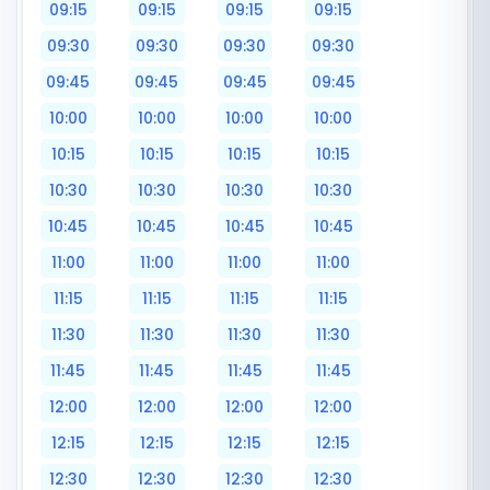
09:15
09:15
09:15
09:15
09:30
09:30
09:30
09:30
09:45
09:45
09:45
09:45
10:00
10:00
10:00
10:00
10:15
10:15
10:15
10:15
10:30
10:30
10:30
10:30
10:45
10:45
10:45
10:45
11:00
11:00
11:00
11:00
11:15
11:15
11:15
11:15
11:30
11:30
11:30
11:30
11:45
11:45
11:45
11:45
12:00
12:00
12:00
12:00
12:15
12:15
12:15
12:15
12:30
12:30
12:30
12:30