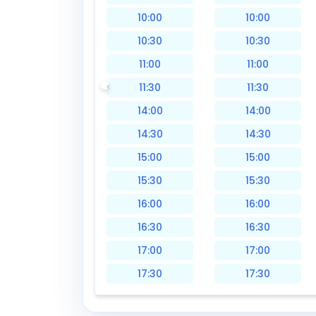
10:00
10:00
10:30
10:30
11:00
11:00
11:30
11:30
14:00
14:00
14:30
14:30
15:00
15:00
15:30
15:30
16:00
16:00
16:30
16:30
17:00
17:00
17:30
17:30