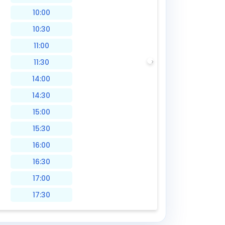
10:00
10:30
11:00
11:30
14:00
14:30
15:00
15:30
16:00
16:30
17:00
17:30