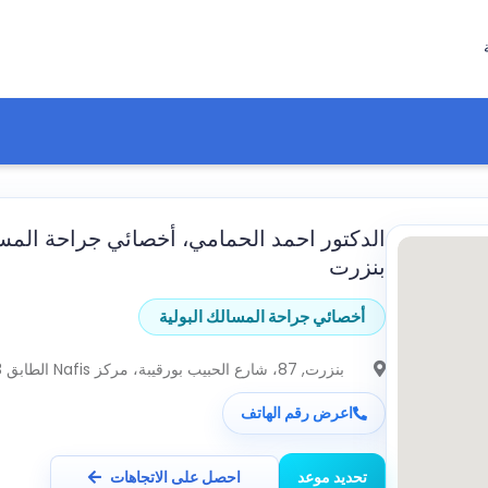
الدكتور احمد الحمامي، أخصائي جراحة المسا
بنزرت
أخصائي جراحة المسالك البولية
بنزرت
, 87، شارع الحبيب بورقيبة، مركز Nafis الطابق 3
اعرض رقم الهاتف
تحديد موعد
احصل على الاتجاهات