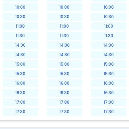
10:00
10:00
10:00
10:30
10:30
10:30
11:00
11:00
11:00
11:30
11:30
11:30
14:00
14:00
14:00
14:30
14:30
14:30
15:00
15:00
15:00
15:30
15:30
15:30
16:00
16:00
16:00
16:30
16:30
16:30
17:00
17:00
17:00
17:30
17:30
17:30