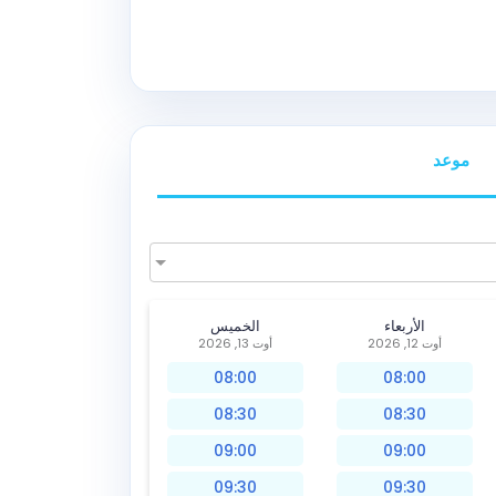
موعد
الأربعاء
الخميس
أوت 12, 2026
أوت 13, 2026
08:00
08:00
08:30
08:30
09:00
09:00
09:30
09:30