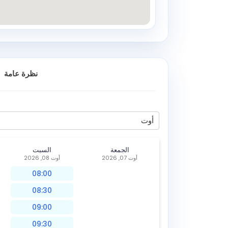
نظرة عامة
أوت
الجمعة
السبت
أوت 07, 2026
أوت 08, 2026
08:00
08:30
09:00
09:30