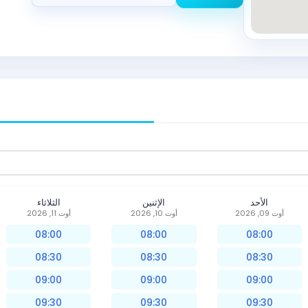
الأحد
الإثنين
الثلاثاء
أوت 09, 2026
أوت 10, 2026
أوت 11, 2026
08:00
08:00
08:00
08:30
08:30
08:30
09:00
09:00
09:00
09:30
09:30
09:30