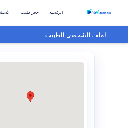
الرئيسية
حجز طبيب
الأسئلة
الملف الشخصي للطبيب