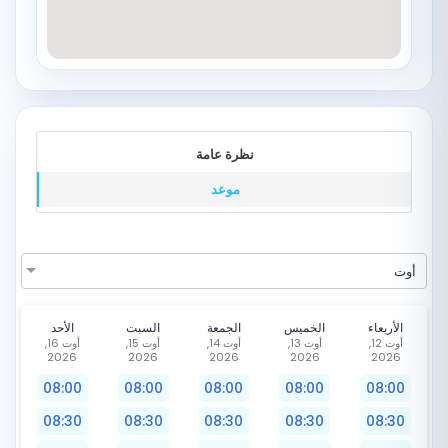
نظرة عامة
موعد
أوت
الأربعاء
الخميس
الجمعة
السبت
الأحد
أوت 12,
أوت 13,
أوت 14,
أوت 15,
أوت 16,
2026
2026
2026
2026
2026
08:00
08:00
08:00
08:00
08:00
08:30
08:30
08:30
08:30
08:30