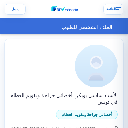
القائمة
دخول
الملف الشخصي للطبيب
الأستاذ ساسي بوبكر، أخصائي جراحة وتقويم العظام
في تونس
أخصائي جراحة وتقويم العظام