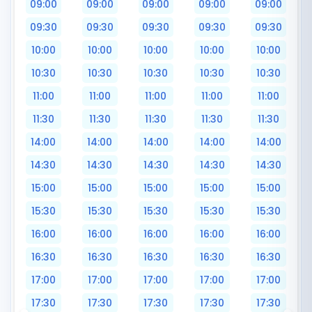
09:00
09:00
09:00
09:00
09:00
09:30
09:30
09:30
09:30
09:30
10:00
10:00
10:00
10:00
10:00
10:30
10:30
10:30
10:30
10:30
11:00
11:00
11:00
11:00
11:00
11:30
11:30
11:30
11:30
11:30
14:00
14:00
14:00
14:00
14:00
14:30
14:30
14:30
14:30
14:30
15:00
15:00
15:00
15:00
15:00
15:30
15:30
15:30
15:30
15:30
16:00
16:00
16:00
16:00
16:00
16:30
16:30
16:30
16:30
16:30
17:00
17:00
17:00
17:00
17:00
17:30
17:30
17:30
17:30
17:30