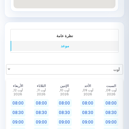
نظرة عامة
موعد
أوت
السبت
الأحد
الإثنين
الثلاثاء
الأربعاء
أوت 08,
أوت 09,
أوت 10,
أوت 11,
أوت 12,
2026
2026
2026
2026
2026
08:00
08:00
08:00
08:00
08:00
08:30
08:30
08:30
08:30
08:30
09:00
09:00
09:00
09:00
09:00