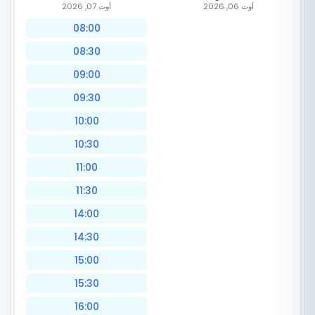
أوت 06, 2026
أوت 07, 2026
08:00
08:30
09:00
09:30
10:00
10:30
11:00
11:30
14:00
14:30
15:00
15:30
16:00