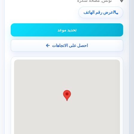
تونس
, مصحة سكرة
اعرض رقم الهاتف
تحديد موعد
احصل على الاتجاهات