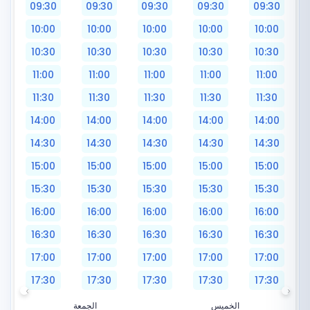
09:30
09:30
09:30
09:30
09:30
10:00
10:00
10:00
10:00
10:00
10:30
10:30
10:30
10:30
10:30
11:00
11:00
11:00
11:00
11:00
11:30
11:30
11:30
11:30
11:30
14:00
14:00
14:00
14:00
14:00
14:30
14:30
14:30
14:30
14:30
15:00
15:00
15:00
15:00
15:00
15:30
15:30
15:30
15:30
15:30
16:00
16:00
16:00
16:00
16:00
16:30
16:30
16:30
16:30
16:30
17:00
17:00
17:00
17:00
17:00
17:30
17:30
17:30
17:30
17:30
الخميس
الجمعة