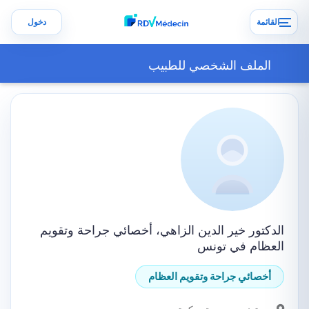
القائمة
دخول
الملف الشخصي للطبيب
الدكتور خير الدين الزاهي، أخصائي جراحة وتقويم
العظام في تونس
أخصائي جراحة وتقويم العظام