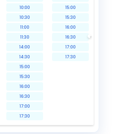
10:00
15:00
10:30
15:30
11:00
16:00
11:30
16:30
14:00
17:00
14:30
17:30
15:00
15:30
16:00
16:30
17:00
17:30