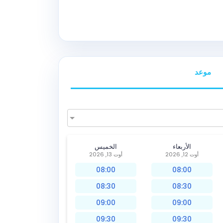
موعد
الأربعاء
الخميس
أوت 12, 2026
أوت 13, 2026
08:00
08:00
08:30
08:30
09:00
09:00
09:30
09:30