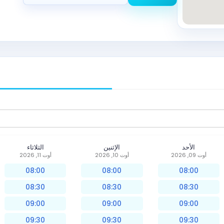
الأحد
الإثنين
الثلاثاء
أوت 09, 2026
أوت 10, 2026
أوت 11, 2026
08:00
08:00
08:00
08:30
08:30
08:30
09:00
09:00
09:00
09:30
09:30
09:30