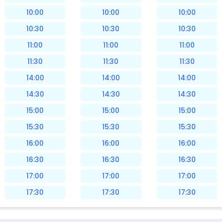
10:00
10:00
10:00
10:30
10:30
10:30
11:00
11:00
11:00
11:30
11:30
11:30
14:00
14:00
14:00
14:30
14:30
14:30
15:00
15:00
15:00
15:30
15:30
15:30
16:00
16:00
16:00
16:30
16:30
16:30
17:00
17:00
17:00
17:30
17:30
17:30