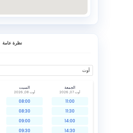
نظرة عامة
أوت
الجمعة
السبت
أوت 07, 2026
أوت 08, 2026
08:00
11:00
08:30
11:30
09:00
14:00
09:30
14:30