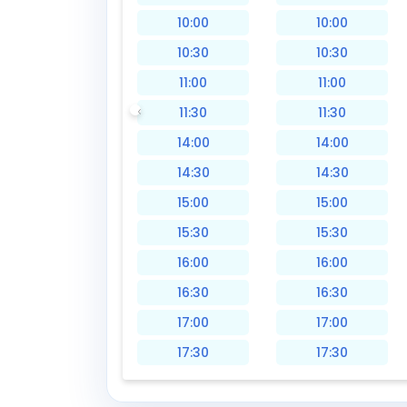
10:00
10:00
10:30
10:30
11:00
11:00
11:30
11:30
14:00
14:00
14:30
14:30
15:00
15:00
15:30
15:30
16:00
16:00
16:30
16:30
17:00
17:00
17:30
17:30