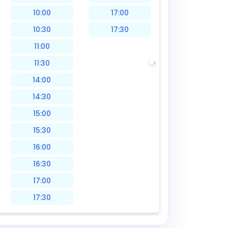
10:00
17:00
10:30
17:30
11:00
11:30
14:00
14:30
15:00
15:30
16:00
16:30
17:00
17:30