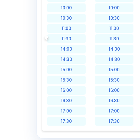
10:00
10:00
10:30
10:30
11:00
11:00
11:30
11:30
14:00
14:00
14:30
14:30
15:00
15:00
15:30
15:30
16:00
16:00
16:30
16:30
17:00
17:00
17:30
17:30