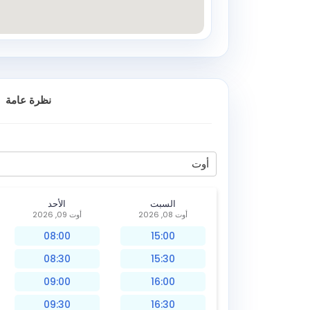
نظرة عامة
أوت
السبت
الأحد
أوت 08, 2026
أوت 09, 2026
08:00
15:00
08:30
15:30
09:00
16:00
09:30
16:30