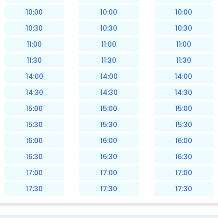
10:00
10:00
10:00
10:30
10:30
10:30
11:00
11:00
11:00
11:30
11:30
11:30
14:00
14:00
14:00
14:30
14:30
14:30
15:00
15:00
15:00
15:30
15:30
15:30
16:00
16:00
16:00
16:30
16:30
16:30
17:00
17:00
17:00
17:30
17:30
17:30