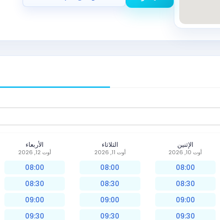
الإثنين
الثلاثاء
الأربعاء
أوت 10, 2026
أوت 11, 2026
أوت 12, 2026
08:00
08:00
08:00
08:30
08:30
08:30
09:00
09:00
09:00
09:30
09:30
09:30