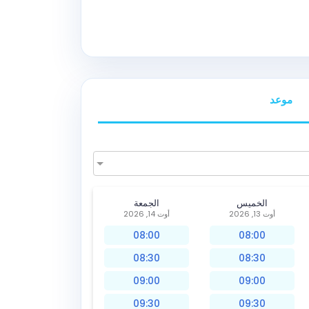
موعد
الخميس
الجمعة
أوت 13, 2026
أوت 14, 2026
08:00
08:00
08:30
08:30
09:00
09:00
09:30
09:30