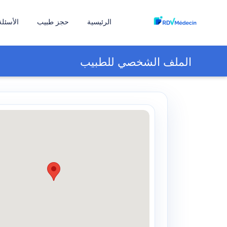
الرئيسية
حجز طبيب
الأسئلة
الملف الشخصي للطبيب