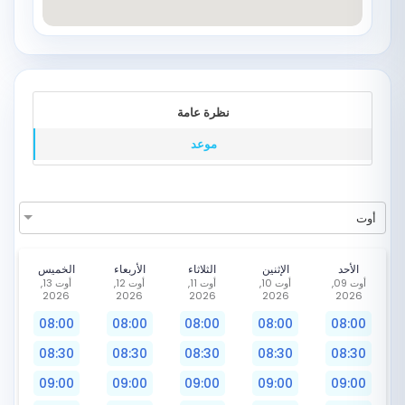
نظرة عامة
موعد
أوت
الأحد
الإثنين
الثلاثاء
الأربعاء
الخميس
أوت 09,
أوت 10,
أوت 11,
أوت 12,
أوت 13,
2026
2026
2026
2026
2026
08:00
08:00
08:00
08:00
08:00
08:30
08:30
08:30
08:30
08:30
09:00
09:00
09:00
09:00
09:00