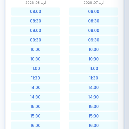
أوت 07, 2026
أوت 08, 2026
08:00
08:00
08:30
08:30
09:00
09:00
09:30
09:30
10:00
10:00
10:30
10:30
11:00
11:00
11:30
11:30
14:00
14:00
14:30
14:30
15:00
15:00
15:30
15:30
16:00
16:00