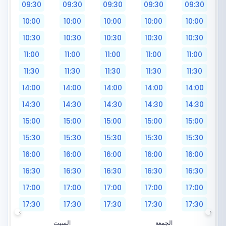
09:30
09:30
09:30
09:30
09:30
10:00
10:00
10:00
10:00
10:00
10:30
10:30
10:30
10:30
10:30
11:00
11:00
11:00
11:00
11:00
11:30
11:30
11:30
11:30
11:30
14:00
14:00
14:00
14:00
14:00
14:30
14:30
14:30
14:30
14:30
15:00
15:00
15:00
15:00
15:00
15:30
15:30
15:30
15:30
15:30
16:00
16:00
16:00
16:00
16:00
16:30
16:30
16:30
16:30
16:30
17:00
17:00
17:00
17:00
17:00
17:30
17:30
17:30
17:30
17:30
الجمعة
السبت