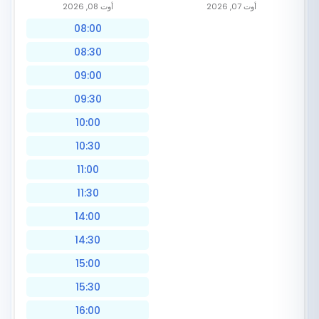
أوت 07, 2026
أوت 08, 2026
08:00
08:30
09:00
09:30
10:00
10:30
11:00
11:30
14:00
14:30
15:00
15:30
16:00