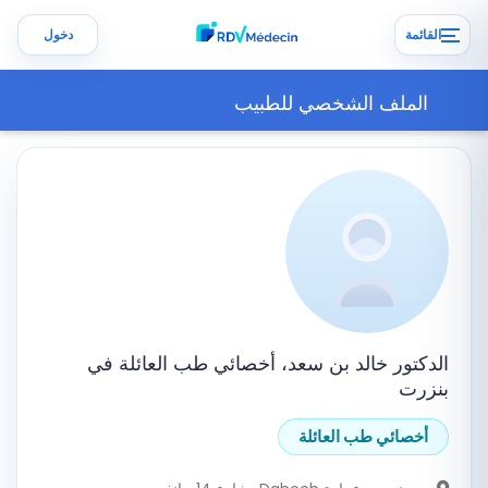
القائمة
دخول
الملف الشخصي للطبيب
الدكتور خالد بن سعد، أخصائي طب العائلة في
بنزرت
أخصائي طب العائلة