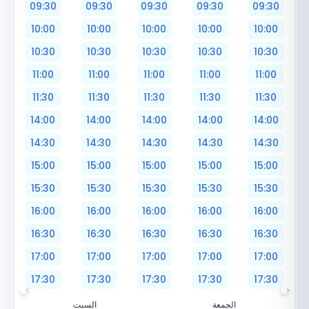
09:30
09:30
09:30
09:30
09:30
10:00
10:00
10:00
10:00
10:00
10:30
10:30
10:30
10:30
10:30
11:00
11:00
11:00
11:00
11:00
11:30
11:30
11:30
11:30
11:30
14:00
14:00
14:00
14:00
14:00
14:30
14:30
14:30
14:30
14:30
15:00
15:00
15:00
15:00
15:00
15:30
15:30
15:30
15:30
15:30
16:00
16:00
16:00
16:00
16:00
16:30
16:30
16:30
16:30
16:30
17:00
17:00
17:00
17:00
17:00
17:30
17:30
17:30
17:30
17:30
الجمعة
السبت