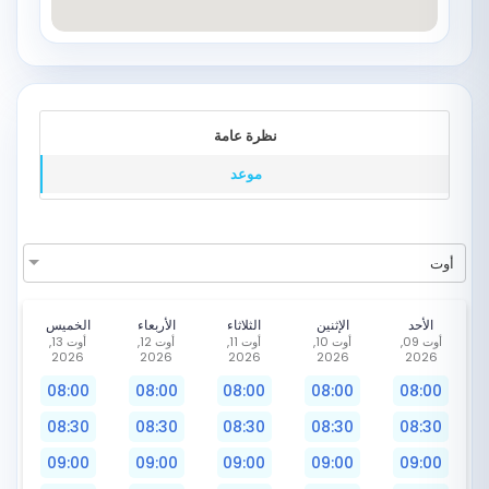
نظرة عامة
موعد
أوت
الأحد
الإثنين
الثلاثاء
الأربعاء
الخميس
أوت 09,
أوت 10,
أوت 11,
أوت 12,
أوت 13,
2026
2026
2026
2026
2026
08:00
08:00
08:00
08:00
08:00
08:30
08:30
08:30
08:30
08:30
09:00
09:00
09:00
09:00
09:00