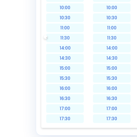
10:00
10:00
10:30
10:30
11:00
11:00
11:30
11:30
14:00
14:00
14:30
14:30
15:00
15:00
15:30
15:30
16:00
16:00
16:30
16:30
17:00
17:00
17:30
17:30