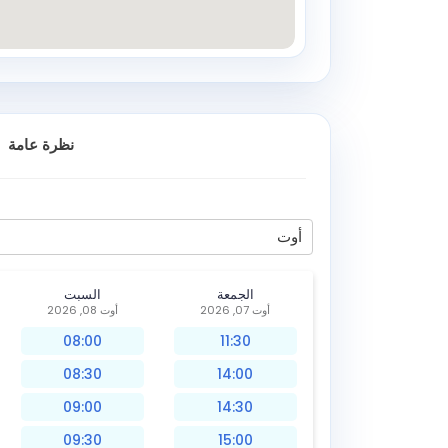
نظرة عامة
أوت
الجمعة
السبت
أوت 07, 2026
أوت 08, 2026
08:00
11:30
08:30
14:00
09:00
14:30
09:30
15:00