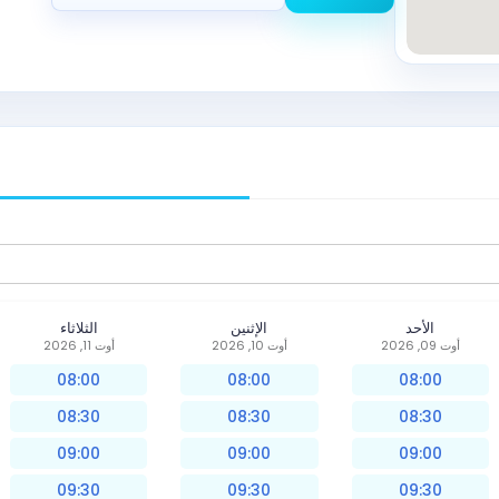
الأحد
الإثنين
الثلاثاء
أوت 09, 2026
أوت 10, 2026
أوت 11, 2026
08:00
08:00
08:00
08:30
08:30
08:30
09:00
09:00
09:00
09:30
09:30
09:30