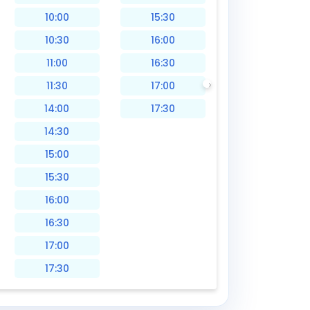
10:00
15:30
10:30
16:00
11:00
16:30
11:30
17:00
14:00
17:30
14:30
15:00
15:30
16:00
16:30
17:00
17:30