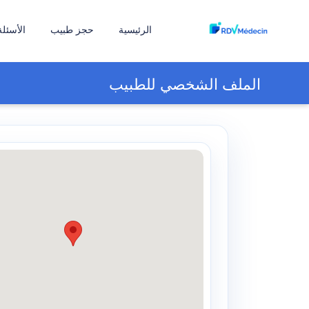
الرئيسية
حجز طبيب
الأسئلة
الملف الشخصي للطبيب