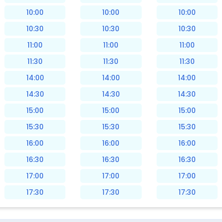
10:00
10:00
10:00
10:30
10:30
10:30
11:00
11:00
11:00
11:30
11:30
11:30
14:00
14:00
14:00
14:30
14:30
14:30
15:00
15:00
15:00
15:30
15:30
15:30
16:00
16:00
16:00
16:30
16:30
16:30
17:00
17:00
17:00
17:30
17:30
17:30