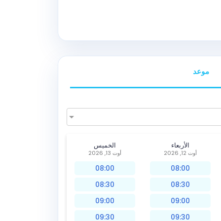
موعد
الأربعاء
الخميس
أوت 12, 2026
أوت 13, 2026
08:00
08:00
08:30
08:30
09:00
09:00
09:30
09:30