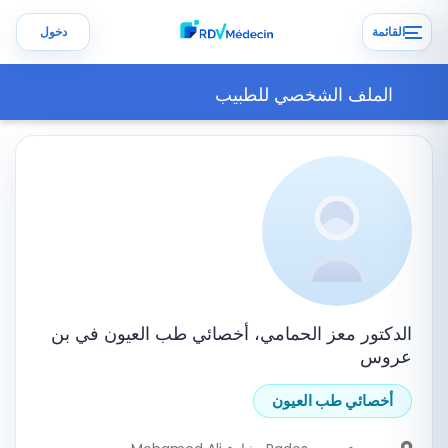
القائمة
دخول
الملف الشخصي للطبيب
الدكتور معز الحمامي، أخصائي طب العيون في بن
عروس
أخصائي طب العيون