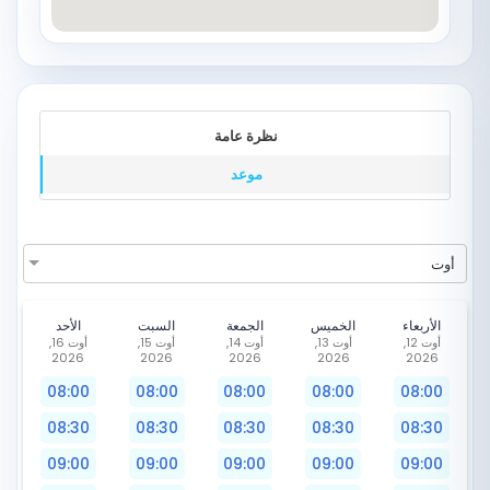
نظرة عامة
موعد
أوت
الأربعاء
الخميس
الجمعة
السبت
الأحد
أوت 12,
أوت 13,
أوت 14,
أوت 15,
أوت 16,
2026
2026
2026
2026
2026
08:00
08:00
08:00
08:00
08:00
08:30
08:30
08:30
08:30
08:30
09:00
09:00
09:00
09:00
09:00