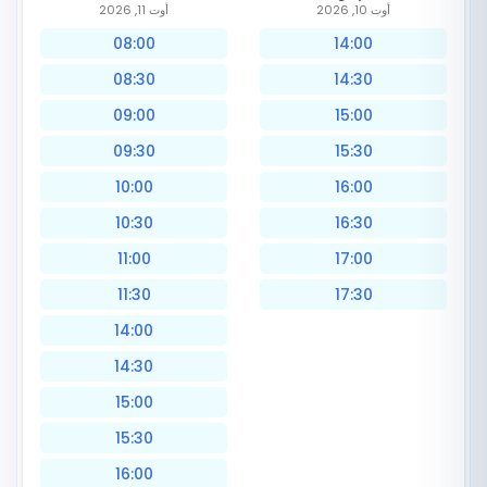
أوت 10, 2026
أوت 11, 2026
08:00
14:00
08:30
14:30
09:00
15:00
09:30
15:30
10:00
16:00
10:30
16:30
11:00
17:00
11:30
17:30
14:00
14:30
15:00
15:30
16:00