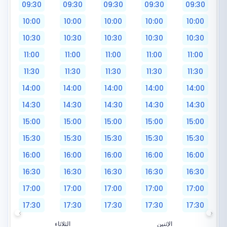
09:30
09:30
09:30
09:30
09:30
10:00
10:00
10:00
10:00
10:00
10:30
10:30
10:30
10:30
10:30
11:00
11:00
11:00
11:00
11:00
11:30
11:30
11:30
11:30
11:30
14:00
14:00
14:00
14:00
14:00
14:30
14:30
14:30
14:30
14:30
15:00
15:00
15:00
15:00
15:00
15:30
15:30
15:30
15:30
15:30
16:00
16:00
16:00
16:00
16:00
16:30
16:30
16:30
16:30
16:30
17:00
17:00
17:00
17:00
17:00
17:30
17:30
17:30
17:30
17:30
الإثنين
الثلاثاء