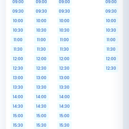
09:00
09:00
09:00
09:00
09:30
09:30
09:30
09:30
10:00
10:00
10:00
10:00
10:30
10:30
10:30
10:30
11:00
11:00
11:00
11:00
11:30
11:30
11:30
11:30
12:00
12:00
12:00
12:00
12:30
12:30
12:30
12:30
13:00
13:00
13:00
13:30
13:30
13:30
14:00
14:00
14:00
14:30
14:30
14:30
15:00
15:00
15:00
15:30
15:30
15:30