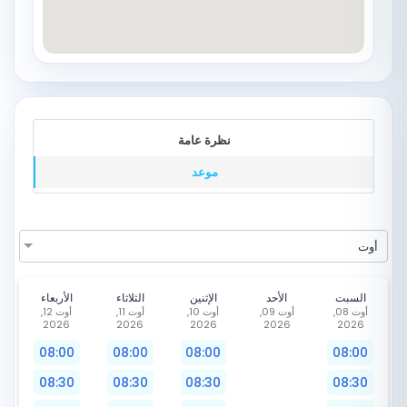
نظرة عامة
موعد
أوت
السبت
الأحد
الإثنين
الثلاثاء
الأربعاء
أوت 08,
أوت 09,
أوت 10,
أوت 11,
أوت 12,
2026
2026
2026
2026
2026
08:00
08:00
08:00
08:00
08:30
08:30
08:30
08:30