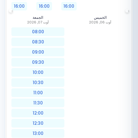
16:00
16:00
16:00
الخميس
الجمعة
أوت 06, 2026
أوت 07, 2026
08:00
08:30
09:00
09:30
10:00
10:30
11:00
11:30
12:00
12:30
13:00