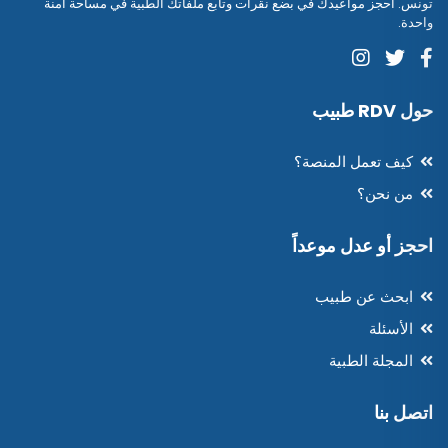
تونس. احجز مواعيدك في بضع نقرات وتابع ملفاتك الطبية في مساحة آمنة
واحدة.
حول RDV طبيب
كيف تعمل المنصة؟
من نحن؟
احجز أو عدل موعداً
ابحث عن طبيب
الأسئلة
المجلة الطبية
اتصل بنا