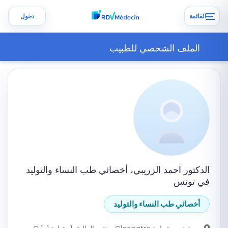
القائمة
دخول
الملف الشخصي للطبيب
الدكتور احمد الزريبي، أخصائي طب النساء والتوليد
في تونس
أخصائي طب النساء والتوليد