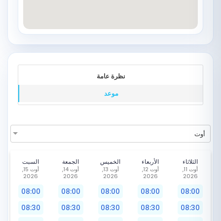
نظرة عامة
موعد
أوت
الثلاثاء
الأربعاء
الخميس
الجمعة
السبت
أوت 11,
أوت 12,
أوت 13,
أوت 14,
أوت 15,
2026
2026
2026
2026
2026
08:00
08:00
08:00
08:00
08:00
08:30
08:30
08:30
08:30
08:30