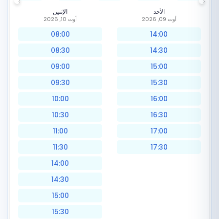
الأحد
الإثنين
أوت 09, 2026
أوت 10, 2026
08:00
14:00
08:30
14:30
09:00
15:00
09:30
15:30
10:00
16:00
10:30
16:30
11:00
17:00
11:30
17:30
14:00
14:30
15:00
15:30