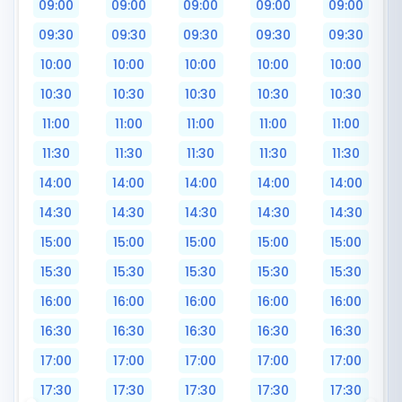
09:00
09:00
09:00
09:00
09:00
09:30
09:30
09:30
09:30
09:30
10:00
10:00
10:00
10:00
10:00
10:30
10:30
10:30
10:30
10:30
11:00
11:00
11:00
11:00
11:00
11:30
11:30
11:30
11:30
11:30
14:00
14:00
14:00
14:00
14:00
14:30
14:30
14:30
14:30
14:30
15:00
15:00
15:00
15:00
15:00
15:30
15:30
15:30
15:30
15:30
16:00
16:00
16:00
16:00
16:00
16:30
16:30
16:30
16:30
16:30
17:00
17:00
17:00
17:00
17:00
17:30
17:30
17:30
17:30
17:30