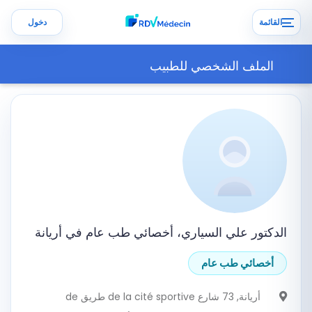
القائمة
دخول
الملف الشخصي للطبيب
الدكتور علي السياري، أخصائي طب عام في أريانة
أخصائي طب عام
أريانة
, 73 شارع de la cité sportive طريق de