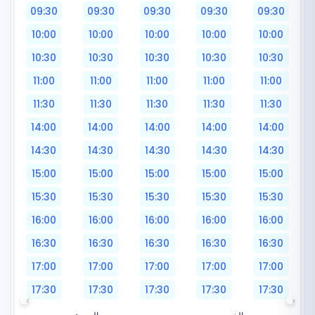
09:30
09:30
09:30
09:30
09:30
10:00
10:00
10:00
10:00
10:00
10:30
10:30
10:30
10:30
10:30
11:00
11:00
11:00
11:00
11:00
11:30
11:30
11:30
11:30
11:30
14:00
14:00
14:00
14:00
14:00
14:30
14:30
14:30
14:30
14:30
15:00
15:00
15:00
15:00
15:00
15:30
15:30
15:30
15:30
15:30
16:00
16:00
16:00
16:00
16:00
16:30
16:30
16:30
16:30
16:30
17:00
17:00
17:00
17:00
17:00
17:30
17:30
17:30
17:30
17:30