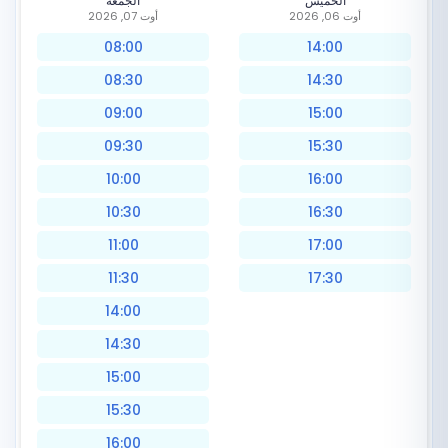
الخميس
الجمعة
أوت 06, 2026
أوت 07, 2026
08:00
14:00
08:30
14:30
09:00
15:00
09:30
15:30
10:00
16:00
10:30
16:30
11:00
17:00
11:30
17:30
14:00
14:30
15:00
15:30
16:00