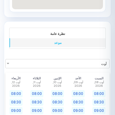
نظرة عامة
موعد
أوت
السبت
الأحد
الإثنين
الثلاثاء
الأربعاء
أوت 08,
أوت 09,
أوت 10,
أوت 11,
أوت 12,
2026
2026
2026
2026
2026
08:00
08:00
08:00
08:00
08:00
08:30
08:30
08:30
08:30
08:30
09:00
09:00
09:00
09:00
09:00