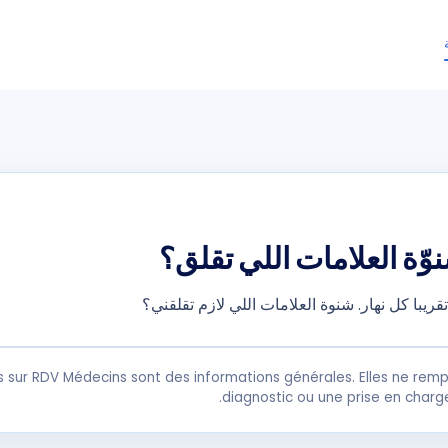
ّة العلامات اللي تقلق؟
با كل نهار. شنوة العلامات اللي لازم تقلقني؟
s sur RDV Médecins sont des informations générales. Elles ne remp
diagnostic ou une prise en charg