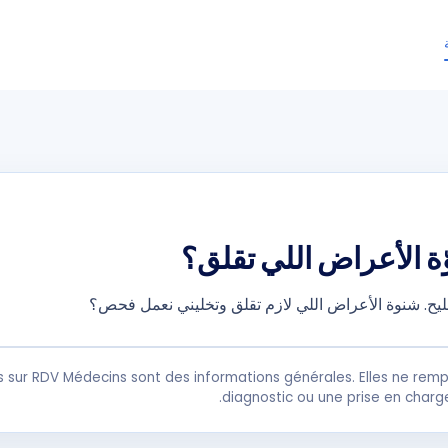
ّة الأعراض اللي تقلق؟
ليح. شنوة الأعراض اللي لازم تقلق وتخليني نعمل فحص؟
s sur RDV Médecins sont des informations générales. Elles ne remp
diagnostic ou une prise en charg