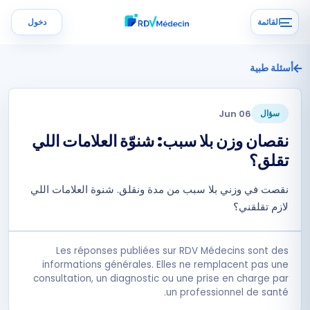
القائمة
دخول
أسئلة طبية
06 Jun
سؤال
نقصان وزن بلا سبب: شنوّة العلامات اللي
تقلق؟
نقصت في وزني بلا سبب من مدة ونقلق. شنوة العلامات اللي
لازم تقلقني؟
Les réponses publiées sur RDV Médecins sont des
informations générales. Elles ne remplacent pas une
consultation, un diagnostic ou une prise en charge par
un professionnel de santé.