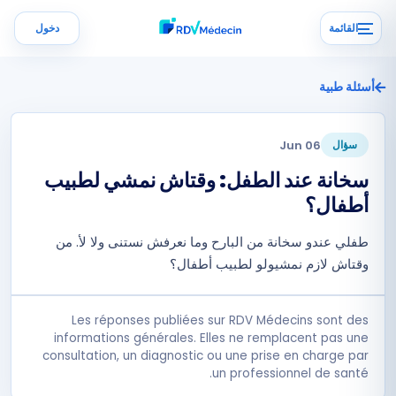
القائمة
دخول
أسئلة طبية
06 Jun
سؤال
سخانة عند الطفل: وقتاش نمشي لطبيب
أطفال؟
طفلي عندو سخانة من البارح وما نعرفش نستنى ولا لأ. من
وقتاش لازم نمشيولو لطبيب أطفال؟
Les réponses publiées sur RDV Médecins sont des
informations générales. Elles ne remplacent pas une
consultation, un diagnostic ou une prise en charge par
un professionnel de santé.