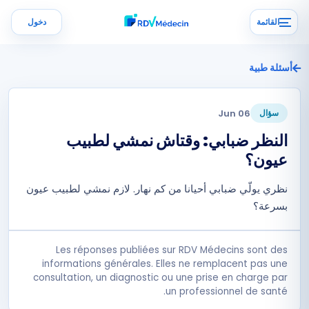
القائمة
دخول
أسئلة طبية
06 Jun
سؤال
النظر ضبابي: وقتاش نمشي لطبيب
عيون؟
نظري يولّي ضبابي أحيانا من كم نهار. لازم نمشي لطبيب عيون
بسرعة؟
Les réponses publiées sur RDV Médecins sont des
informations générales. Elles ne remplacent pas une
consultation, un diagnostic ou une prise en charge par
un professionnel de santé.