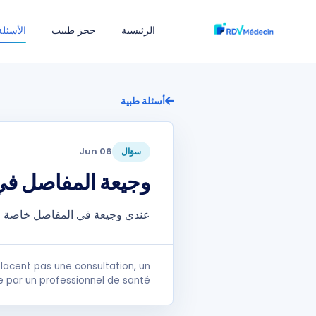
الرئيسية
حجز طبيب
الأسئلة
أسئلة طبية
06 Jun
سؤال
وجيعة المفاصل في
عندي وجيعة في المفاصل خاصة ف
lacent pas une consultation, un
e par un professionnel de santé.