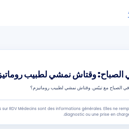
 الصباح: وقتاش نمشي لطبيب روماتي
ي الصباح مع تيبّس. وقتاش نمشي لطبيب روماتيزم؟
s sur RDV Médecins sont des informations générales. Elles ne remp
diagnostic ou une prise en charg