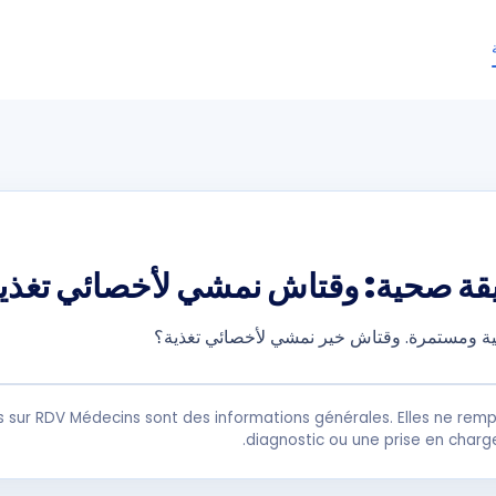
قة صحية: وقتاش نمشي لأخصائي تغذي
 ومستمرة. وقتاش خير نمشي لأخصائي تغذية؟
s sur RDV Médecins sont des informations générales. Elles ne remp
diagnostic ou une prise en charg