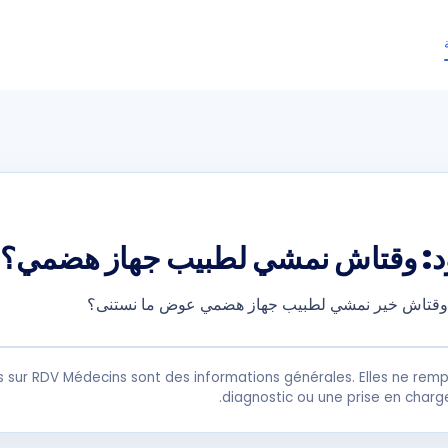
اود: وقتاش نمشي لطبيب جهاز هضمي؟
ن وقتاش خير نمشي لطبيب جهاز هضمي عوض ما نستنى؟
s sur RDV Médecins sont des informations générales. Elles ne remp
diagnostic ou une prise en charg