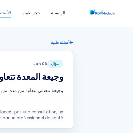
الرئيسية
حجز طبيب
الأسئلة
أسئلة طبية
06 Jun
سؤال
وجيعة المعدة تتع
وجيعة معدتي تتعاود من مدة. م
lacent pas une consultation, un
e par un professionnel de santé.