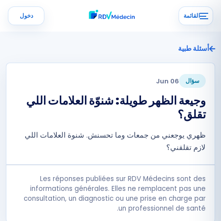
القائمة
دخول
أسئلة طبية
06 Jun
سؤال
وجيعة الظهر طويلة: شنوّة العلامات اللي
تقلق؟
ظهري يوجعني من جمعات وما تحسنش. شنوة العلامات اللي
لازم تقلقني؟
Les réponses publiées sur RDV Médecins sont des
informations générales. Elles ne remplacent pas une
consultation, un diagnostic ou une prise en charge par
un professionnel de santé.