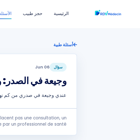
الرئيسية
حجز طبيب
الأسئلة
أسئلة طبية
06 Jun
سؤال
وجيعة في الصدر: 
عندي وجيعة في صدري من كم نهار
lacent pas une consultation, un
e par un professionnel de santé.