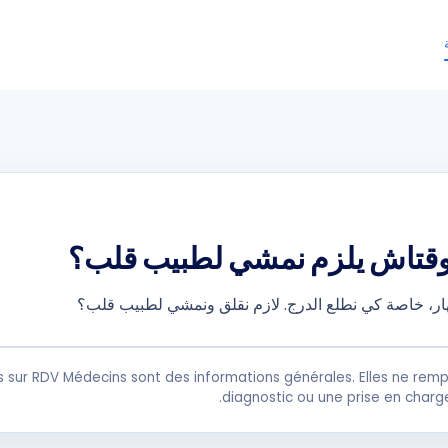
وقتاش يلزم نمشي لطبيب قلب؟
، خاصة كي نطلع الدرج. لازم نقلق ونمشي لطبيب قلب؟
s sur RDV Médecins sont des informations générales. Elles ne remp
diagnostic ou une prise en charg