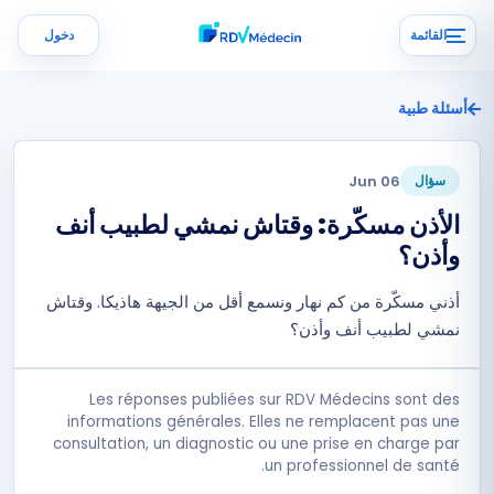
القائمة
دخول
أسئلة طبية
06 Jun
سؤال
الأذن مسكّرة: وقتاش نمشي لطبيب أنف
وأذن؟
أذني مسكّرة من كم نهار ونسمع أقل من الجيهة هاذيكا. وقتاش
نمشي لطبيب أنف وأذن؟
Les réponses publiées sur RDV Médecins sont des
informations générales. Elles ne remplacent pas une
consultation, un diagnostic ou une prise en charge par
un professionnel de santé.