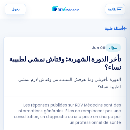
القائمة
دخول
أسئلة طبية
06 Jun
سؤال
تأخر الدورة الشهرية: وقتاش نمشي لطبيبة
نساء؟
الدورة تأخرتلي وما نعرفش السبب. من وقتاش لازم نمشي
لطبيبة نساء؟
Les réponses publiées sur RDV Médecins sont des
informations générales. Elles ne remplacent pas une
consultation, un diagnostic ou une prise en charge par
un professionnel de santé.