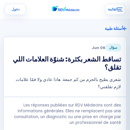
القائمة
دخول
أسئلة طبية
06 Jun
سؤال
تساقط الشعر بكثرة: شنوّة العلامات اللي
تقلق؟
شعري يطيح بالحزم من كم جمعة. هاذا عادي ولا فمّا علامات
لازم تقلقني؟
Les réponses publiées sur RDV Médecins sont des
informations générales. Elles ne remplacent pas une
consultation, un diagnostic ou une prise en charge par
un professionnel de santé.