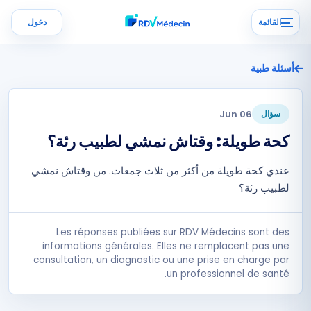
القائمة
دخول
أسئلة طبية
06 Jun
سؤال
كحة طويلة: وقتاش نمشي لطبيب رئة؟
عندي كحة طويلة من أكثر من ثلاث جمعات. من وقتاش نمشي
لطبيب رئة؟
Les réponses publiées sur RDV Médecins sont des
informations générales. Elles ne remplacent pas une
consultation, un diagnostic ou une prise en charge par
un professionnel de santé.