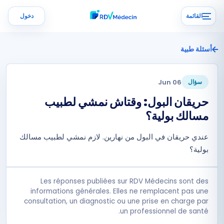
القائمة
دخول
أسئلة طبية
06 Jun
سؤال
حريقان البول: وقتاش نمشي لطبيب
مسالك بولية؟
عندي حريقان في البول من نهارين. لازم نمشي لطبيب مسالك
بولية؟
Les réponses publiées sur RDV Médecins sont des
informations générales. Elles ne remplacent pas une
consultation, un diagnostic ou une prise en charge par
un professionnel de santé.