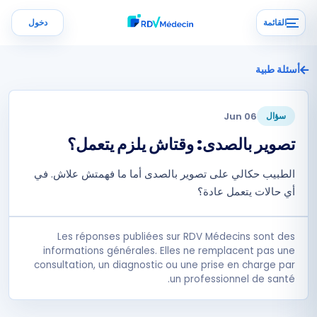
القائمة
دخول
أسئلة طبية
06 Jun
سؤال
تصوير بالصدى: وقتاش يلزم يتعمل؟
الطبيب حكالي على تصوير بالصدى أما ما فهمتش علاش. في
أي حالات يتعمل عادة؟
Les réponses publiées sur RDV Médecins sont des
informations générales. Elles ne remplacent pas une
consultation, un diagnostic ou une prise en charge par
un professionnel de santé.