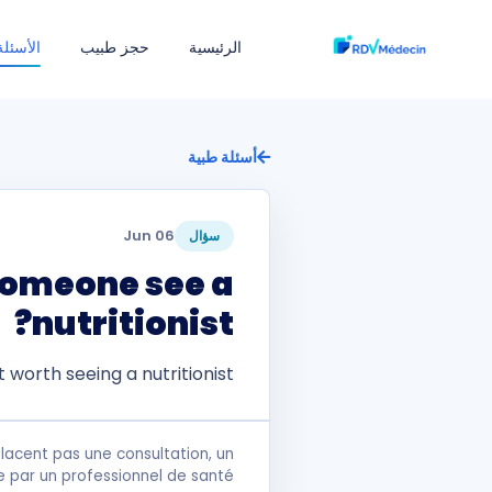
الرئيسية
حجز طبيب
الأسئلة
أسئلة طبية
06 Jun
سؤال
someone see a
nutritionist?
t worth seeing a nutritionist?
lacent pas une consultation, un
e par un professionnel de santé.