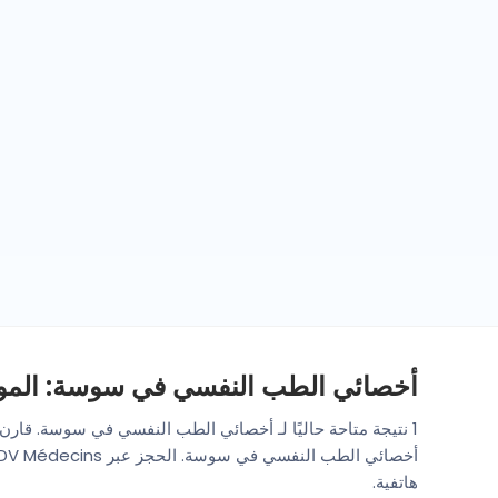
أخصائي الطب النفسي في سوسة: المواع
1 نتيجة متاحة حاليًا لـ أخصائي الطب النفسي في سوسة. قارن 
هاتفية.