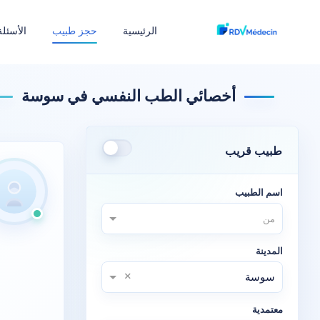
الرئيسية
حجز طبيب
الأسئلة
أخصائي الطب النفسي في سوسة
طبيب قريب
اسم الطبيب
من
المدينة
×
سوسة
معتمدية