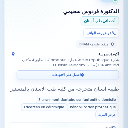
الدكتورة
فردوس سحيمي
أخصائي طب أسنان
اعرض رقم الهاتف
متفق عليه مع CNAM
أكودة, سوسة
شارع de la république، عمارة Gamaoun، الطابق 1، مكتب
B11، Akouda ( بجانب Tunisie Telecom)
احصل على الاتجاهات
طبيبة اسنان متخرجة من كلية طب الاسنان بالمنستير
Blanchiment dentaire sur fauteuil/ a domicile
Facettes en céramique
Réhabilitation prothétique
عرض المزيد
التوفر