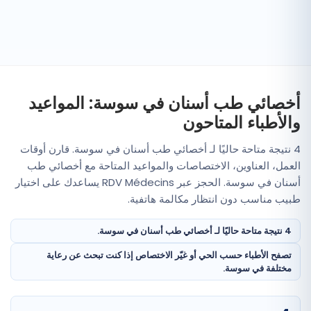
أخصائي طب أسنان في سوسة: المواعيد
والأطباء المتاحون
4 نتيجة متاحة حاليًا لـ أخصائي طب أسنان في سوسة. قارن أوقات
العمل، العناوين، الاختصاصات والمواعيد المتاحة مع أخصائي طب
أسنان في سوسة. الحجز عبر RDV Médecins يساعدك على اختيار
طبيب مناسب دون انتظار مكالمة هاتفية.
4 نتيجة متاحة حاليًا لـ أخصائي طب أسنان في سوسة.
تصفح الأطباء حسب الحي أو غيّر الاختصاص إذا كنت تبحث عن رعاية
مختلفة في سوسة.