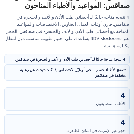
صفاقس: المواعيد والأطباء المتاحون
4 نتيجة متاحة حاليًا لـ أخصائي طب الأذن والأنف والحنجرة في
صفاقس. قارن أوقات العمل، العناوين، الاختصاصات والمواعيد
المتاحة مع أخصائي طب الأذن والأنف والحنجرة في صفاقس. الحجز
عبر RDV Médecins يساعدك على اختيار طبيب مناسب دون انتظار
مكالمة هاتفية.
4 نتيجة متاحة حاليًا لـ أخصائي طب الأذن والأنف والحنجرة في صفاقس.
تصفح الأطباء حسب الحي أو غيّر الاختصاص إذا كنت تبحث عن رعاية
مختلفة في صفاقس.
4
الأطباء المطابقون
4
حجز عبر الإنترنت في النتائج الظاهرة