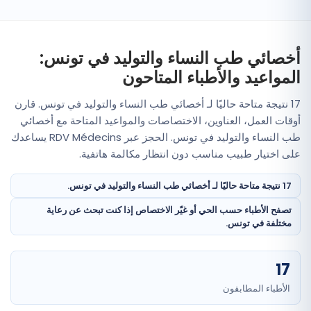
أخصائي طب النساء والتوليد في تونس:
المواعيد والأطباء المتاحون
17 نتيجة متاحة حاليًا لـ أخصائي طب النساء والتوليد في تونس. قارن
أوقات العمل، العناوين، الاختصاصات والمواعيد المتاحة مع أخصائي
طب النساء والتوليد في تونس. الحجز عبر RDV Médecins يساعدك
على اختيار طبيب مناسب دون انتظار مكالمة هاتفية.
17 نتيجة متاحة حاليًا لـ أخصائي طب النساء والتوليد في تونس.
تصفح الأطباء حسب الحي أو غيّر الاختصاص إذا كنت تبحث عن رعاية
مختلفة في تونس.
17
الأطباء المطابقون