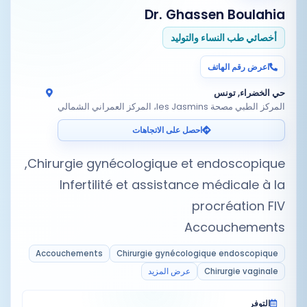
Dr. Ghassen Boulahia
أخصائي طب النساء والتوليد
اعرض رقم الهاتف
حي الخضراء, تونس
المركز الطبي مصحة les Jasmins، المركز العمراني الشمالي
احصل على الاتجاهات
Infertilité et assistance médicale à la
Accouchements
Accouchements
Chirurgie gynécologique endoscopique
Chirurgie vaginale
عرض المزيد
التوفر