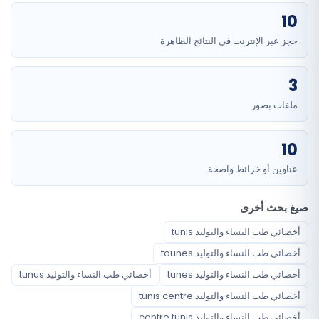
10
حجز عبر الإنترنت في النتائج الظاهرة
3
ملفات بصور
10
عناوين أو خرائط واضحة
صيغ بحث أخرى
أخصائي طب النساء والتوليد tunis
أخصائي طب النساء والتوليد tounes
أخصائي طب النساء والتوليد tunes
أخصائي طب النساء والتوليد tunus
أخصائي طب النساء والتوليد tunis centre
أخصائي طب النساء والتوليد centre tunis