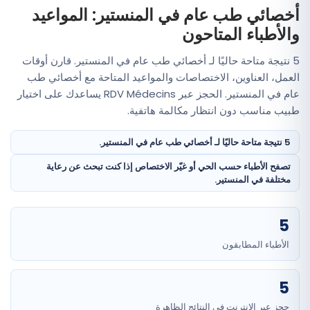
أخصائي طب عام في المنستير: المواعيد
والأطباء المتاحون
5 نتيجة متاحة حاليًا لـ أخصائي طب عام في المنستير. قارن أوقات
العمل، العناوين، الاختصاصات والمواعيد المتاحة مع أخصائي طب
عام في المنستير. الحجز عبر RDV Médecins يساعدك على اختيار
طبيب مناسب دون انتظار مكالمة هاتفية.
5 نتيجة متاحة حاليًا لـ أخصائي طب عام في المنستير.
تصفح الأطباء حسب الحي أو غيّر الاختصاص إذا كنت تبحث عن رعاية
مختلفة في المنستير.
5
الأطباء المطابقون
5
حجز عبر الإنترنت في النتائج الظاهرة