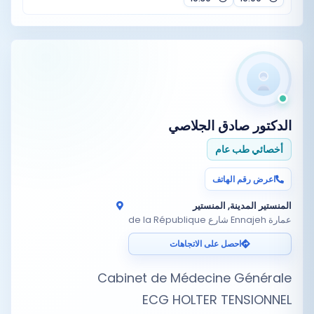
الدكتور
صادق الجلاصي
أخصائي طب عام
اعرض رقم الهاتف
المنستير المدينة, المنستير
عمارة Ennajeh شارع de la République
احصل على الاتجاهات
ECG HOLTER TENSIONNEL