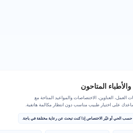
والأطباء المتاحون
وقات العمل، العناوين، الاختصاصات والمواعيد المتاحة مع
 حسب الحي أو غيّر الاختصاص إذا كنت تبحث عن رعاية مختلفة في باجة.